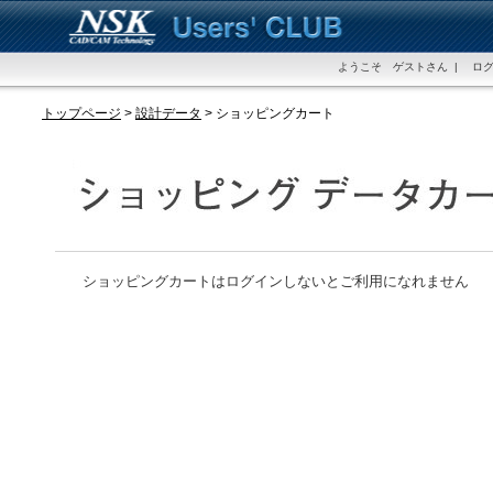
ようこそ ゲストさん | ログ
トップページ
>
設計データ
>
ショッピングカート
ショッピングカートはログインしないとご利用になれません