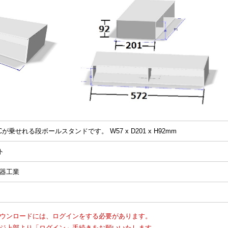
が乗せれる段ボールスタンドです。 W57 x D201 x H92mm
ト
器工業
ウンロードには、ログインをする必要があります。
ジ上部より「ログイン」手続きをお願いいたします。