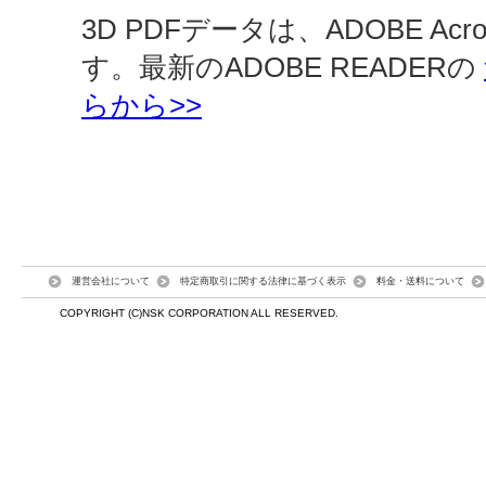
3D PDFデータは、ADOBE Ac
す。最新のADOBE READERの
らから>>
運営会社について
特定商取引に関する法律に基づく表示
料金・送料について
COPYRIGHT (C)NSK CORPORATION ALL RESERVED.