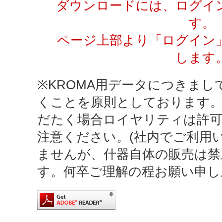
ダウンロードには、ログイ
す。
ページ上部より「ログイン
します
※KROMA用データにつきまし
くことを原則としております
だたく場合ロイヤリティは許
注意ください。(社内でご利用
ませんが、什器自体の販売は禁
す。何卒ご理解の程お願い申し