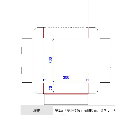
第1章「基本技法」掲載図面。参考：「
概要