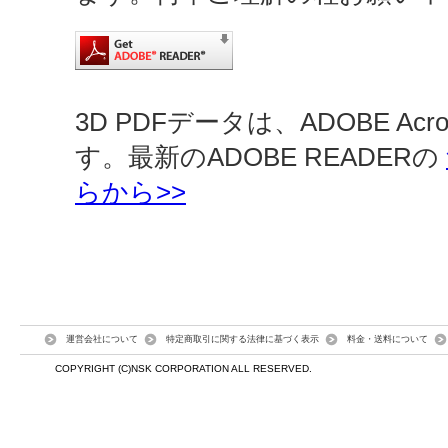
3D PDFデータは、ADOBE Ac
す。最新のADOBE READERの
らから>>
運営会社について
特定商取引に関する法律に基づく表示
料金・送料について
COPYRIGHT (C)NSK CORPORATION ALL RESERVED.