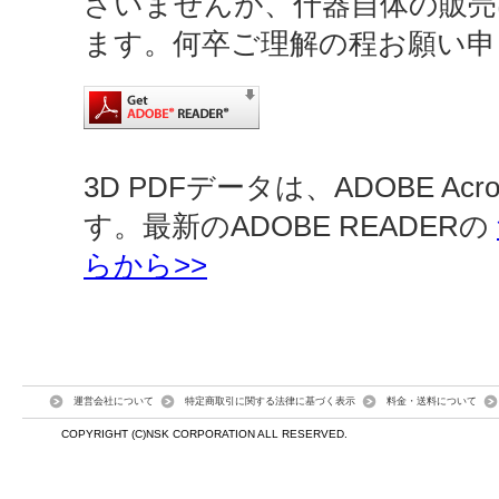
ざいませんが、什器自体の販売
ます。何卒ご理解の程お願い申
3D PDFデータは、ADOBE Ac
す。最新のADOBE READERの
らから>>
運営会社について
特定商取引に関する法律に基づく表示
料金・送料について
COPYRIGHT (C)NSK CORPORATION ALL RESERVED.