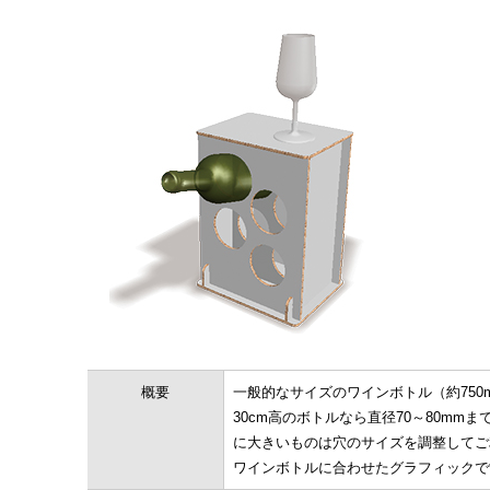
概要
一般的なサイズのワインボトル（約750
30cm高のボトルなら直径70～80mm
に大きいものは穴のサイズを調整してご
ワインボトルに合わせたグラフィックで