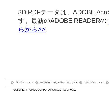
3D PDFデータは、ADOBE Ac
す。最新のADOBE READERの
らから>>
運営会社について
特定商取引に関する法律に基づく表示
料金・送料について
COPYRIGHT (C)NSK CORPORATION ALL RESERVED.