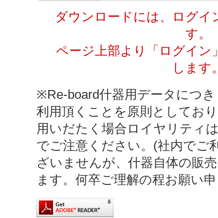
ダウンロードには、ログイ
す。
ページ上部より「ログイン
します
※Re-board什器用データにつき
利用頂くことを原則としており
用いだたく場合ロイヤリティ
でご注意ください。(社内でご
ざいませんが、什器自体の販売
ます。何卒ご理解の程お願い申