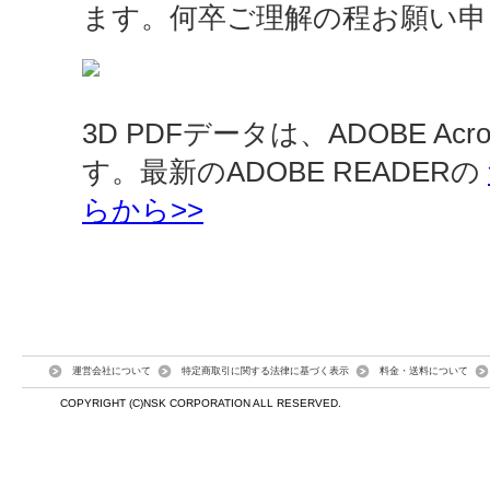
ます。何卒ご理解の程お願い申
3D PDFデータは、ADOBE Ac
す。最新のADOBE READERの
らから>>
運営会社について
特定商取引に関する法律に基づく表示
料金・送料について
COPYRIGHT (C)NSK CORPORATION ALL RESERVED.