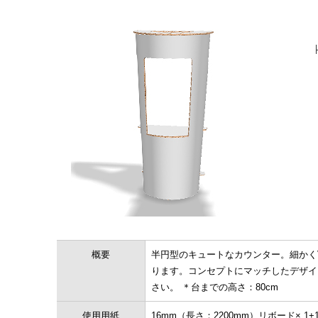
概要
半円型のキュートなカウンター。細かく
ります。コンセプトにマッチしたデザイ
さい。 ＊台までの高さ：80cm
使用用紙
16mm（長さ：2200mm）リボード× 1+1