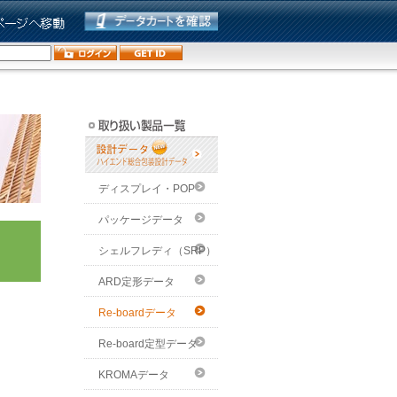
ディスプレイ・POP
パッケージデータ
シェルフレディ（SRP）
ARD定形データ
Re-boardデータ
Re-board定型データ
KROMAデータ