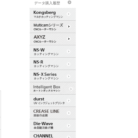
データ購入履歴