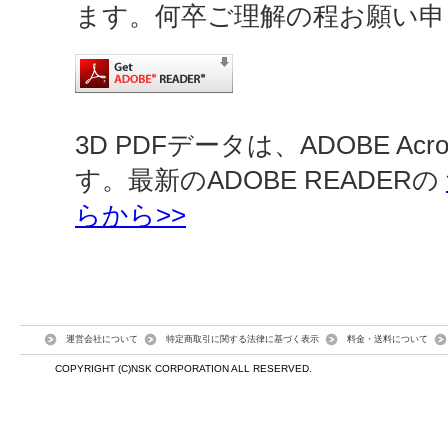
ます。何卒ご理解の程お願い申
3D PDFデータは、ADOBE Ac
す。最新のADOBE READERの
らから>>
運営会社について
特定商取引に関する法律に基づく表示
料金・送料について
COPYRIGHT (C)NSK CORPORATION ALL RESERVED.