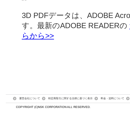
3D PDFデータは、ADOBE Ac
す。最新のADOBE READERの
らから>>
運営会社について
特定商取引に関する法律に基づく表示
料金・送料について
COPYRIGHT (C)NSK CORPORATION ALL RESERVED.