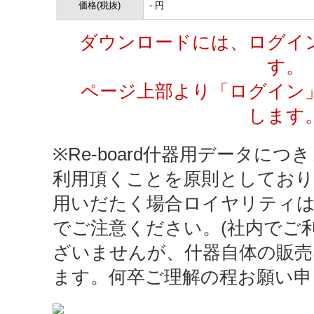
価格(税抜)
- 円
ダウンロードには、ログイ
す。
ページ上部より「ログイン
します
※Re-board什器用データにつき
利用頂くことを原則としており
用いだたく場合ロイヤリティ
でご注意ください。(社内でご
ざいませんが、什器自体の販売
ます。何卒ご理解の程お願い申