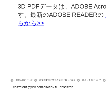
3D PDFデータは、ADOBE Ac
す。最新のADOBE READERの
らから>>
運営会社について
特定商取引に関する法律に基づく表示
料金・送料について
COPYRIGHT (C)NSK CORPORATION ALL RESERVED.