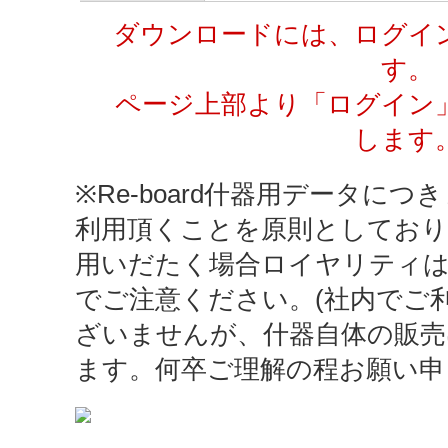
ダウンロードには、ログイ
す。
ページ上部より「ログイン
します
※Re-board什器用データにつき
利用頂くことを原則としており
用いだたく場合ロイヤリティ
でご注意ください。(社内でご
ざいませんが、什器自体の販売
ます。何卒ご理解の程お願い申