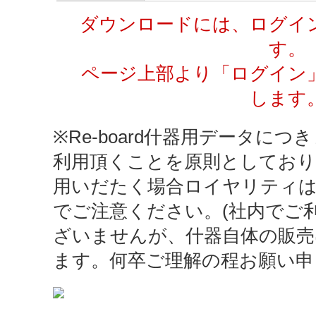
ダウンロードには、ログイ
す。
ページ上部より「ログイン
します
※Re-board什器用データにつき
利用頂くことを原則としており
用いだたく場合ロイヤリティ
でご注意ください。(社内でご
ざいませんが、什器自体の販売
ます。何卒ご理解の程お願い申