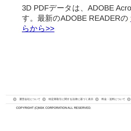
3D PDFデータは、ADOBE Ac
す。最新のADOBE READERの
らから>>
運営会社について
特定商取引に関する法律に基づく表示
料金・送料について
COPYRIGHT (C)NSK CORPORATION ALL RESERVED.