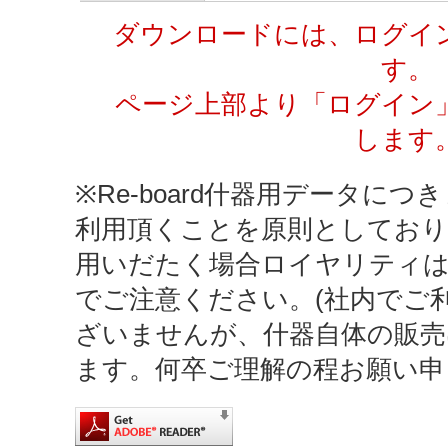
ダウンロードには、ログイ
す。
ページ上部より「ログイン
します
※Re-board什器用データにつき
利用頂くことを原則としており
用いだたく場合ロイヤリティ
でご注意ください。(社内でご
ざいませんが、什器自体の販売
ます。何卒ご理解の程お願い申