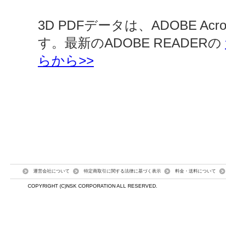
3D PDFデータは、ADOBE Ac
す。最新のADOBE READERの
らから>>
運営会社について
特定商取引に関する法律に基づく表示
料金・送料について
COPYRIGHT (C)NSK CORPORATION ALL RESERVED.