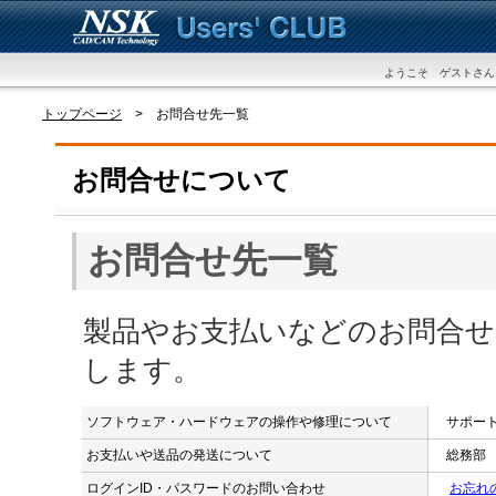
ようこそ ゲストさん
トップページ
> お問合せ先一覧
お問合せについて
お問合せ先一覧
製品やお支払いなどのお問合せ
します。
ソフトウェア・ハードウェアの操作や修理について
サポートダ
お支払いや送品の発送について
総務部 ： 
ログインID・パスワードのお問い合わせ
お忘れ