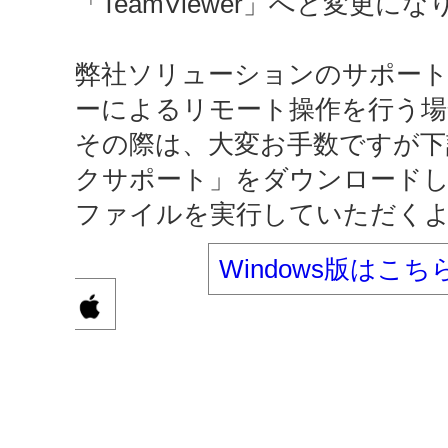
「TeamViewer」へと変更に
弊社ソリューションのサポー
ーによるリモート操作を行う場
その際は、大変お手数ですが下
クサポート」をダウンロード
ファイルを実行していただく
Windows版はこち