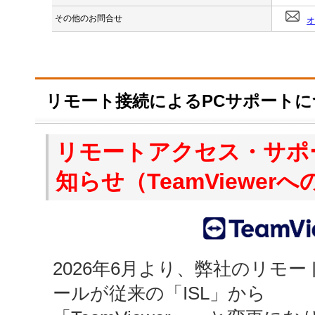
その他のお問合せ
オ
リモート接続によるPCサポートに
リモートアクセス・サポ
知らせ（TeamViewer
2026年6月より、弊社のリモ
ールが従来の「ISL」から