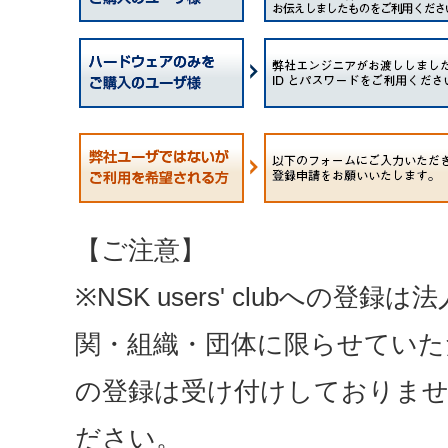
【ご注意】
※NSK users' clubへの登
関・組織・団体に限らせていた
の登録は受け付けしておりま
ださい。