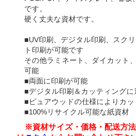
です。
硬く丈夫な資材です。
■UV印刷、デジタル印刷、スク
ト印刷が可能です
その他ラミネート、ダイカット
可能
■両面に印刷が可能
■デジタル印刷＆カッティングに
■ピュアウッドの仕様によりカッ
■100%リサイクル可能な紙資材
※資材サイズ・価格・配送方法