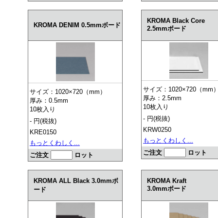
KROMA Black Core
KROMA DENIM 0.5mmボード
2.5mmボード
サイズ：1020×720（mm
サイズ：1020×720（mm）
厚み：2.5mm
厚み：0.5mm
10枚入り
10枚入り
- 円(税抜)
- 円(税抜)
KRW0250
KRE0150
もっとくわしく...
もっとくわしく...
ご注文
ロット
ご注文
ロット
KROMA ALL Black 3.0mmボ
KROMA Kraft
3.0mmボード
ード