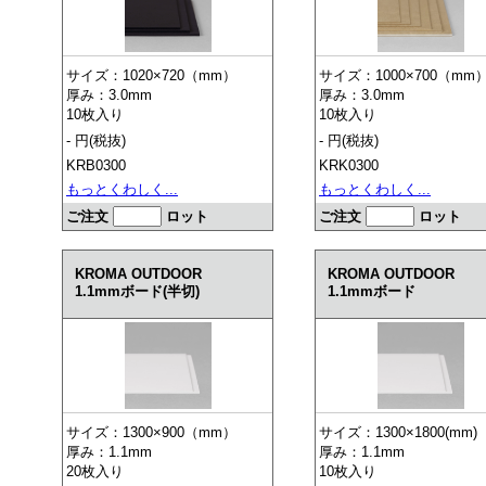
サイズ：1020×720（mm）
サイズ：1000×700（mm
厚み：3.0mm
厚み：3.0mm
10枚入り
10枚入り
- 円(税抜)
- 円(税抜)
KRB0300
KRK0300
もっとくわしく...
もっとくわしく...
ご注文
ロット
ご注文
ロット
KROMA OUTDOOR
KROMA OUTDOOR
1.1mmボード(半切)
1.1mmボード
サイズ：1300×900（mm）
サイズ：1300×1800(mm)
厚み：1.1mm
厚み：1.1mm
20枚入り
10枚入り