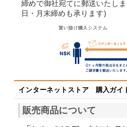
締めで御社宛てに郵送いたしま
日・月末締めも承ります)
インターネットストア 購入ガイ
販売商品について