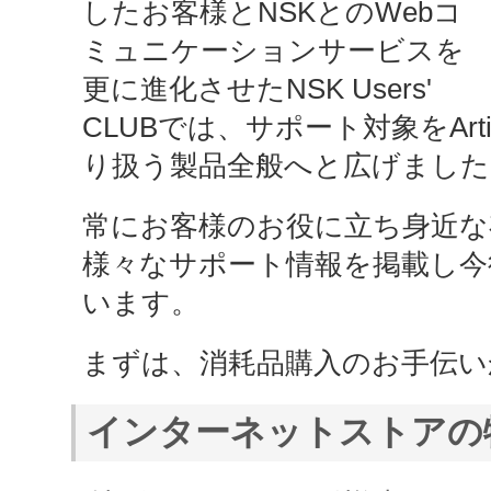
したお客様とNSKとのWebコ
ミュニケーションサービスを
更に進化させたNSK Users'
CLUBでは、サポート対象をArt
り扱う製品全般へと広げました
常にお客様のお役に立ち身近な
様々なサポート情報を掲載し今
います。
まずは、消耗品購入のお手伝い
インターネットストアの