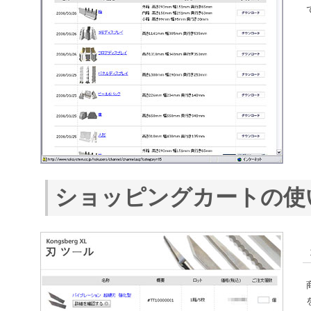
ショッピングカートの使