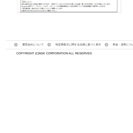
運営会社について
特定商取引に関する法律に基づく表示
料金・送料につ
COPYRIGHT (C)NSK CORPORATION ALL RESERVED.