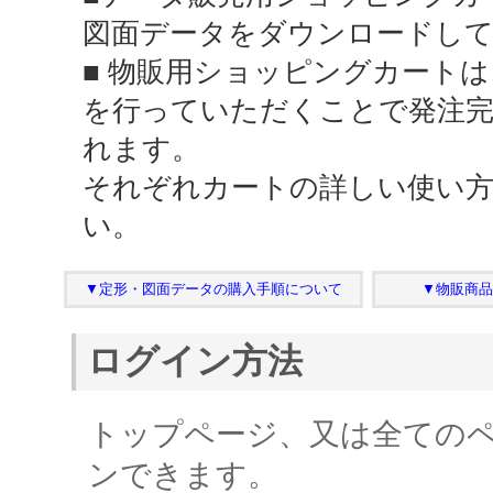
図面データをダウンロードし
■ 物販用ショッピングカート
を行っていただくことで発注完
れます。
それぞれカートの詳しい使い
い。
▼定形・図面データの購入手順について
▼物販商品
ログイン方法
トップページ、又は全ての
ンできます。