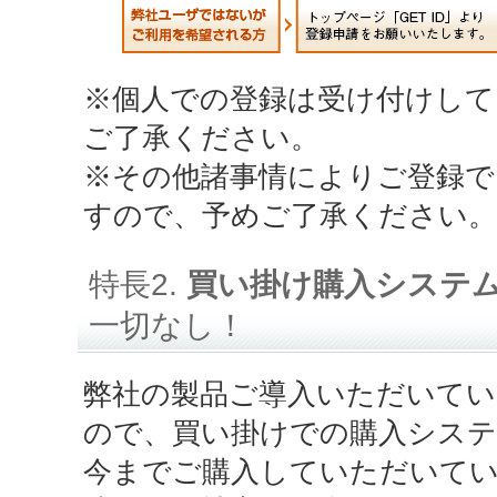
※個人での登録は受け付けして
ご了承ください。
※その他諸事情によりご登録で
すので、予めご了承ください。
特長2.
買い掛け購入システ
一切なし！
弊社の製品ご導入いただいてい
ので、買い掛けでの購入シス
今までご購入していただいてい