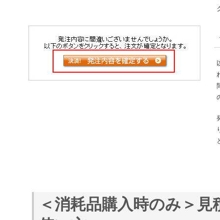
＜消耗品購入時のみ＞見