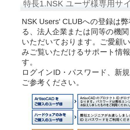
特長1.NSK ユーザ様専用サ
NSK Users' CLUBへの登
る、法人企業または同等の機関
いただいております。ご愛顧
みご覧いただけるサポート情
す。
ログインID・パスワード、新
ご参考ください。