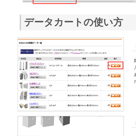
データカートの使い方