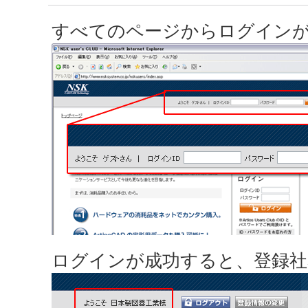
すべてのページからログイン
ログインが成功すると、登録社