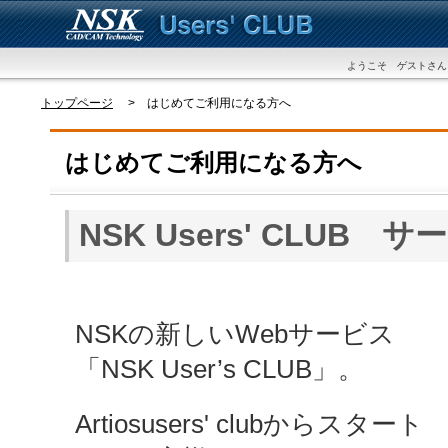
ようこそ ゲストさん
トップページ
> はじめてご利用になる方へ
はじめてご利用になる方へ
NSK Users' CLUB 
NSKの新しいWebサービス
「NSK User’s CLUB」。
Artiosusers' clubからスタート